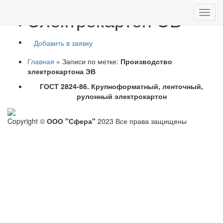
Электрокартон ЭВ
Добавить в заявку
Главная
»
Записи по метке:
Производство
электрокартона ЭВ
ГОСТ 2824-86. Крупноформатный, ленточный,
рулонный электрокартон
Copyright ©
ООО "Сфера"
2023 Все права защищены