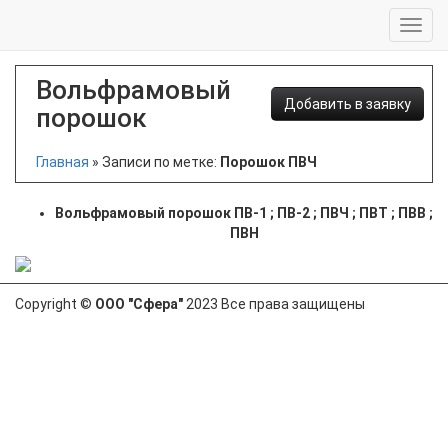
Вольфрамовый
Добавить в заявку
порошок
Главная
»
Записи по метке:
Порошок ПВЧ
Вольфрамовый порошок ПВ-1 ; ПВ-2 ; ПВЧ ; ПВТ ; ПВВ ;
ПВН
Copyright ©
ООО "Сфера"
2023 Все права защищены