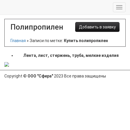
Полипропилен
Добавить в заявку
Главная
»
Записи по метке:
Купить полипропилен
Лента, лист, стержень, труба, мелкие изделия
Copyright ©
ООО "Сфера"
2023 Все права защищены